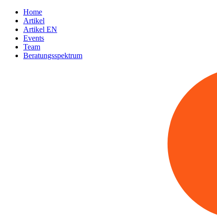
Home
Artikel
Artikel EN
Events
Team
Beratungsspektrum