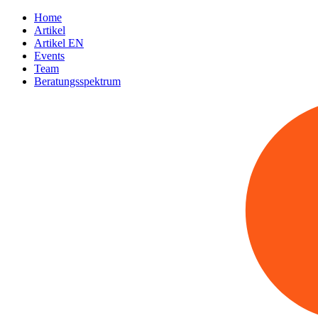
Home
Artikel
Artikel EN
Events
Team
Beratungsspektrum