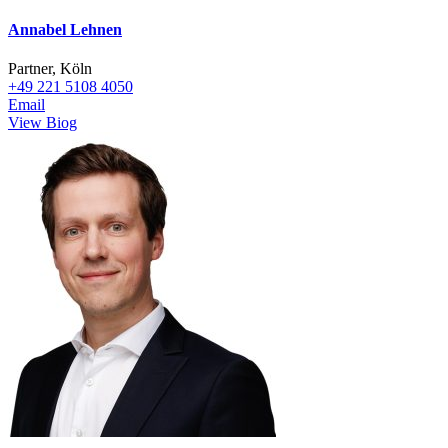
Annabel Lehnen
Partner, Köln
+49 221 5108 4050
Email
View Biog