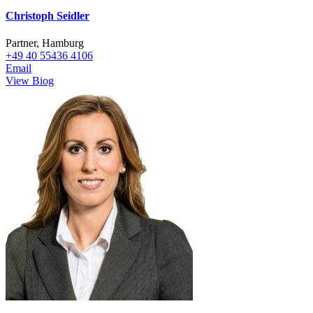
Christoph Seidler
Partner, Hamburg
+49 40 55436 4106
Email
View Biog