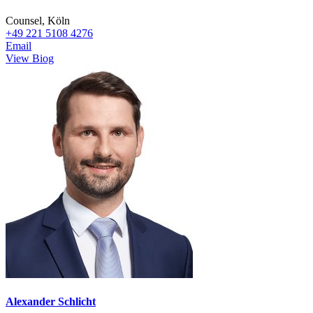
Counsel, Köln
+49 221 5108 4276
Email
View Biog
Alexander Schlicht