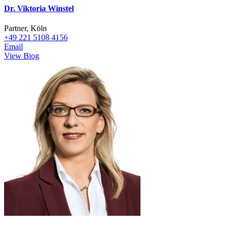
Dr. Viktoria Winstel
Partner, Köln
+49 221 5108 4156
Email
View Biog