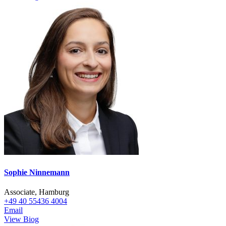
Sophie Ninnemann
Associate, Hamburg
+49 40 55436 4004
Email
View Biog