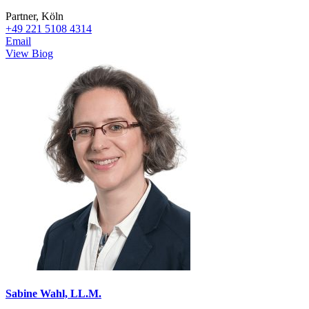
Partner, Köln
+49 221 5108 4314
Email
View Biog
Sabine Wahl, LL.M.