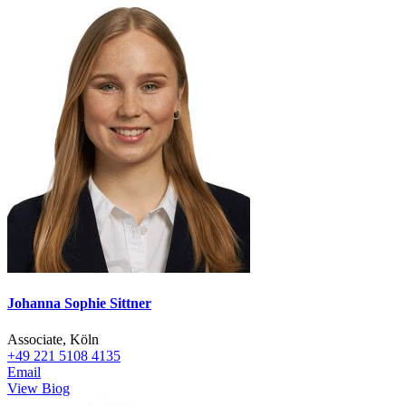
Johanna Sophie Sittner
Associate, Köln
+49 221 5108 4135
Email
View Biog