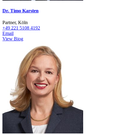
Dr. Timo Karsten
Partner, Köln
+49 221 5108 4192
Email
View Biog