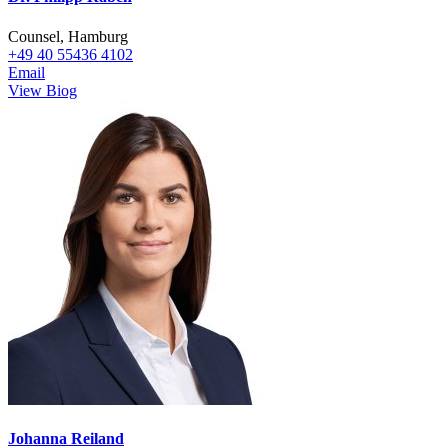
Counsel, Hamburg
+49 40 55436 4102
Email
View Biog
Johanna Reiland