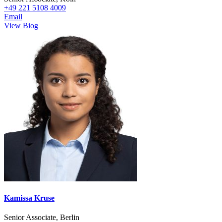
+49 221 5108 4009
Email
View Biog
Kamissa Kruse
Senior Associate, Berlin