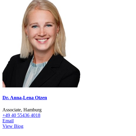
Dr. Anna-Lena Otzen
Associate, Hamburg
+49 40 55436 4018
Email
View Biog