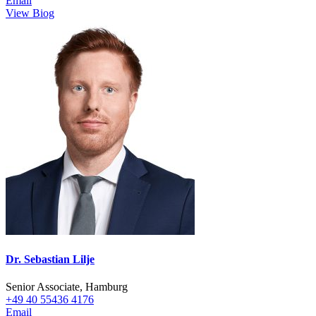
Email
View Biog
Dr. Sebastian Lilje
Senior Associate, Hamburg
+49 40 55436 4176
Email