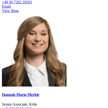
+49 30 7262 18101
Email
View Biog
Hannah-Maria Merkle
Senior Associate, Köln