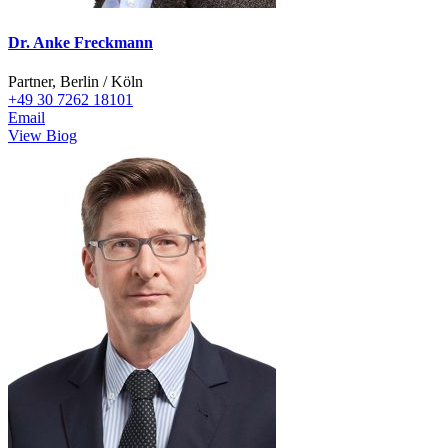
Dr. Anke Freckmann
Partner, Berlin / Köln
+49 30 7262 18101
Email
View Biog