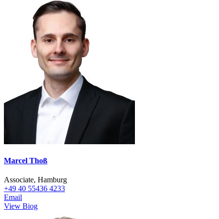
Marcel Thoß
Associate, Hamburg
+49 40 55436 4233
Email
View Biog