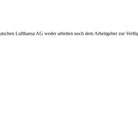
eutschen Lufthansa AG weder arbeiten noch dem Arbeitgeber zur Verfüg
.