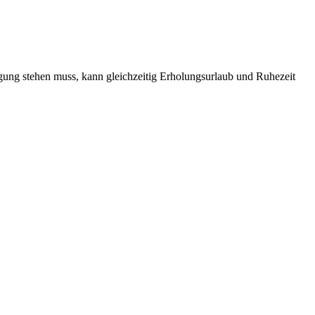
ung stehen muss, kann gleichzeitig Erholungsurlaub und Ruhezeit