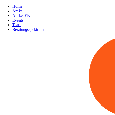
Home
Artikel
Artikel EN
Events
Team
Beratungsspektrum