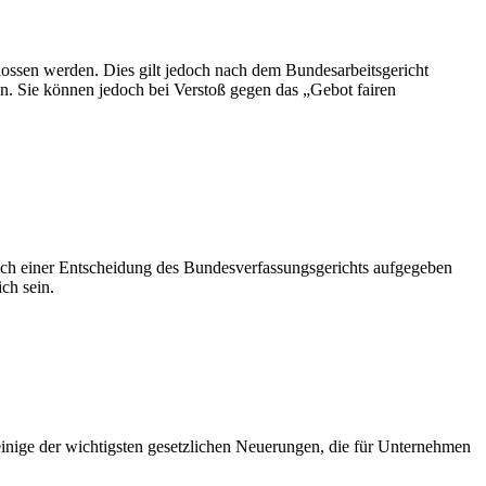
ossen werden. Dies gilt jedoch nach dem Bundesarbeitsgericht
n. Sie können jedoch bei Verstoß gegen das „Gebot fairen
ach einer Entscheidung des Bundesverfassungsgerichts aufgegeben
ch sein.
einige der wichtigsten gesetzlichen Neuerungen, die für Unternehmen