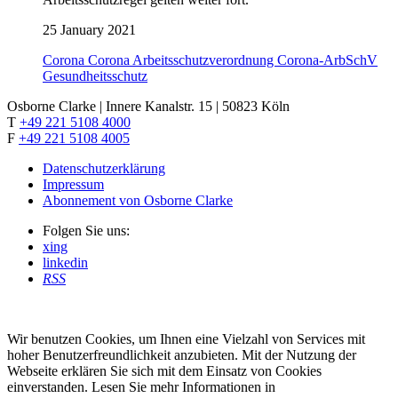
25 January 2021
Corona
Corona Arbeitsschutzverordnung
Corona-ArbSchV
Gesundheitsschutz
Osborne Clarke | Innere Kanalstr. 15 | 50823 Köln
T
+49 221 5108 4000
F
+49 221 5108 4005
Datenschutzerklärung
Impressum
Abonnement von Osborne Clarke
Folgen Sie uns:
xing
linkedin
RSS
Wir benutzen Cookies, um Ihnen eine Vielzahl von Services mit
hoher Benutzerfreundlichkeit anzubieten. Mit der Nutzung der
Webseite erklären Sie sich mit dem Einsatz von Cookies
einverstanden. Lesen Sie mehr Informationen in