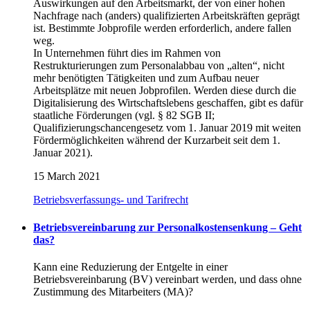
Auswirkungen auf den Arbeitsmarkt, der von einer hohen
Nachfrage nach (anders) qualifizierten Arbeitskräften geprägt
ist. Bestimmte Jobprofile werden erforderlich, andere fallen
weg.
In Unternehmen führt dies im Rahmen von
Restrukturierungen zum Personalabbau von „alten“, nicht
mehr benötigten Tätigkeiten und zum Aufbau neuer
Arbeitsplätze mit neuen Jobprofilen. Werden diese durch die
Digitalisierung des Wirtschaftslebens geschaffen, gibt es dafür
staatliche Förderungen (vgl. § 82 SGB II;
Qualifizierungschancengesetz vom 1. Januar 2019 mit weiten
Fördermöglichkeiten während der Kurzarbeit seit dem 1.
Januar 2021).
15 March 2021
Betriebsverfassungs- und Tarifrecht
Betriebsvereinbarung zur Personalkostensenkung – Geht
das?
Kann eine Reduzierung der Entgelte in einer
Betriebsvereinbarung (BV) vereinbart werden, und dass ohne
Zustimmung des Mitarbeiters (MA)?