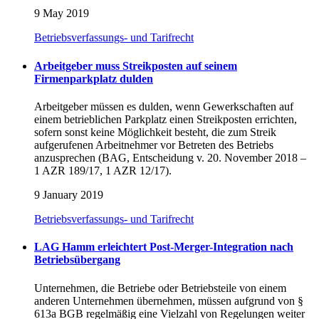
9 May 2019
Betriebsverfassungs- und Tarifrecht
Arbeitgeber muss Streikposten auf seinem
Firmenparkplatz dulden
Arbeitgeber müssen es dulden, wenn Gewerkschaften auf
einem betrieblichen Parkplatz einen Streikposten errichten,
sofern sonst keine Möglichkeit besteht, die zum Streik
aufgerufenen Arbeitnehmer vor Betreten des Betriebs
anzusprechen (BAG, Entscheidung v. 20. November 2018 –
1 AZR 189/17, 1 AZR 12/17).
9 January 2019
Betriebsverfassungs- und Tarifrecht
LAG Hamm erleichtert Post-Merger-Integration nach
Betriebsübergang
Unternehmen, die Betriebe oder Betriebsteile von einem
anderen Unternehmen übernehmen, müssen aufgrund von §
613a BGB regelmäßig eine Vielzahl von Regelungen weiter