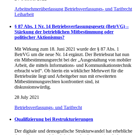
Arbeitnehmerüberlassung
Betriebsverfassungs- und Tarifrecht
Leiharbeit
§ 87 Abs. 1 Nr. 14 Betriebsverfassungsgesetz (BetrVG) –
Stärkung der betrieblichen Mitbestimmung oder
politischer Aktionismus?
Mit Wirkung zum 18. Juni 2021 wurde der § 87 Abs. 1
BetrVG um die neue Nr. 14 ergänzt. Der Betriebsrat hat nun
ein Mitbestimmungsrecht bei der „Ausgestaltung von mobiler
Arbeit, die mittels Informations- und Kommunikationstechnik
erbracht wird“. Ob hierin ein wirklicher Mehrwert für die
Betriebsräte liegt und Arbeitgeber nun mit erweiterten
Mitbestimmungsrechten konfrontiert sind, ist
diskussionswürdig.
28 July 2021
Betriebsverfassungs- und Tarifrecht
Qualifizierung bei Restrukturierungen
Der digitale und demografische Strukturwandel hat erhebliche