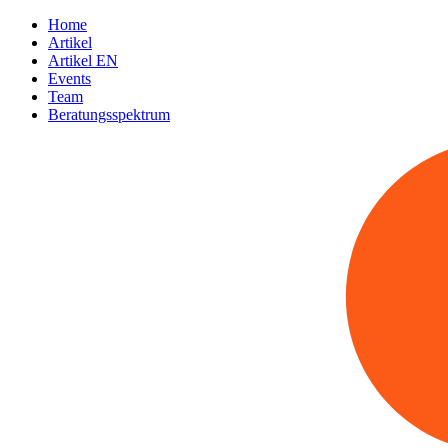
Home
Artikel
Artikel EN
Events
Team
Beratungsspektrum