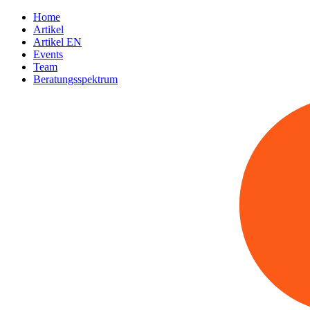
Home
Artikel
Artikel EN
Events
Team
Beratungsspektrum