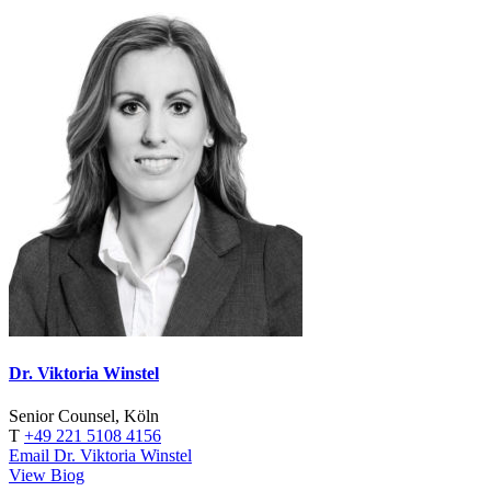
Dr. Viktoria Winstel
Senior Counsel, Köln
T
+49 221 5108 4156
Email Dr. Viktoria Winstel
View Biog