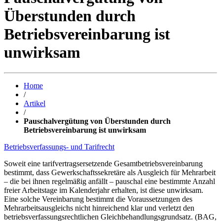
Überstunden durch
Betriebsvereinbarung ist
unwirksam
Home
/
Artikel
/
Pauschalvergütung von Überstunden durch
Betriebsvereinbarung ist unwirksam
Betriebsverfassungs- und Tarifrecht
Soweit eine tarifvertragsersetzende Gesamtbetriebsvereinbarung
bestimmt, dass Gewerkschaftssekretäre als Ausgleich für Mehrarbeit
– die bei ihnen regelmäßig anfällt – pauschal eine bestimmte Anzahl
freier Arbeitstage im Kalenderjahr erhalten, ist diese unwirksam.
Eine solche Vereinbarung bestimmt die Voraussetzungen des
Mehrarbeitsausgleichs nicht hinreichend klar und verletzt den
betriebsverfassungsrechtlichen Gleichbehandlungsgrundsatz. (BAG,