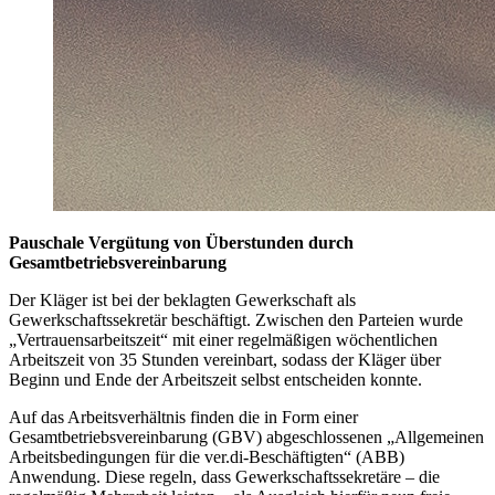
Pauschale Vergütung von Überstunden durch
Gesamtbetriebsvereinbarung
Der Kläger ist bei der beklagten Gewerkschaft als
Gewerkschaftssekretär beschäftigt. Zwischen den Parteien wurde
„Vertrauensarbeitszeit“ mit einer regelmäßigen wöchentlichen
Arbeitszeit von 35 Stunden vereinbart, sodass der Kläger über
Beginn und Ende der Arbeitszeit selbst entscheiden konnte.
Auf das Arbeitsverhältnis finden die in Form einer
Gesamtbetriebsvereinbarung (GBV) abgeschlossenen „Allgemeinen
Arbeitsbedingungen für die ver.di-Beschäftigten“ (ABB)
Anwendung. Diese regeln, dass Gewerkschaftssekretäre – die