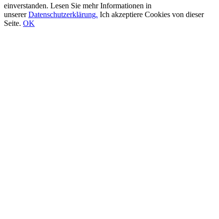
einverstanden. Lesen Sie mehr Informationen in
unserer
Datenschutzerklärung.
Ich akzeptiere Cookies von dieser
Seite.
OK