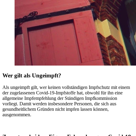
Wer gilt als Ungeimpft?
Als ungeimpft gilt, wer keinen vollständigen Impfschutz mit einem
der zugelassenen Covid-19-Impfstoffe hat, obwohl für ihn eine
allgemeine Impfempfehlung der Ständigen Impfkommission
vorliegt. Damit werden insbesondere Personen, die sich aus
gesundheitlichem Gründen nicht impfen lassen können,
ausgenommen.