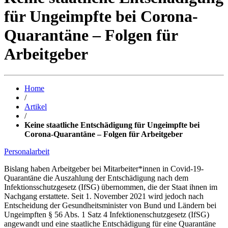
für Ungeimpfte bei Corona-
Quarantäne – Folgen für
Arbeitgeber
Home
/
Artikel
/
Keine staatliche Entschädigung für Ungeimpfte bei
Corona-Quarantäne – Folgen für Arbeitgeber
Personalarbeit
Bislang haben Arbeitgeber bei Mitarbeiter*innen in Covid-19-
Quarantäne die Auszahlung der Entschädigung nach dem
Infektionsschutzgesetz (IfSG) übernommen, die der Staat ihnen im
Nachgang erstattete. Seit 1. November 2021 wird jedoch nach
Entscheidung der Gesundheitsminister von Bund und Ländern bei
Ungeimpften § 56 Abs. 1 Satz 4 Infektionenschutzgesetz (IfSG)
angewandt und eine staatliche Entschädigung für eine Quarantäne