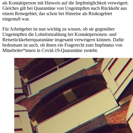
als Kontaktperson mit Hinweis auf die Impfmöglichkeit verweigert.
Gleiches gilt bei Quarantäne von Ungeimpften nach Rückkehr aus
einem Reisegebiet, das schon bei Hinreise als Risikogebiet
eingestuft war.
Für Arbeitgeber ist nun wichtig zu wissen, ob sie gegenüber
Ungeimpften die Lohnfortzahlung bei Kontaktpersonen- und
Reiserückkehrerquarantäne insgesamt verweigern können. Dafür
bedeutsam ist auch, ob ihnen ein Fragerecht zum Impfstatus von
Mitarbeiter*innen in Covid-19-Quarantäne zusteht.