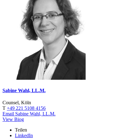
Sabine Wahl, LL.M.
Counsel, Köln
T
+49 221 5108 4156
Email Sabine Wahl, LL.M.
View Biog
Teilen
LinkedIn