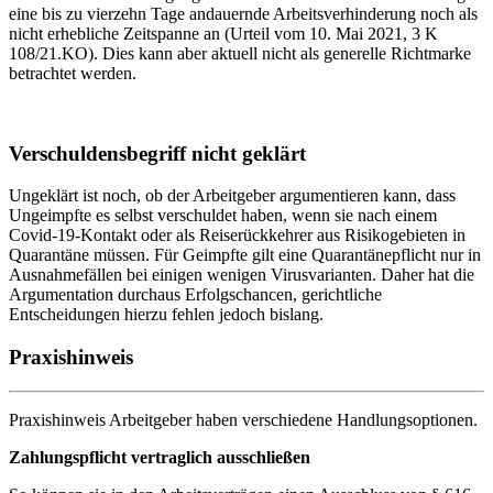
eine bis zu vierzehn Tage andauernde Arbeitsverhinderung noch als
nicht erhebliche Zeitspanne an (Urteil vom 10. Mai 2021, 3 K
108/21.KO). Dies kann aber aktuell nicht als generelle Richtmarke
betrachtet werden.
Verschuldensbegriff nicht geklärt
Ungeklärt ist noch, ob der Arbeitgeber argumentieren kann, dass
Ungeimpfte es selbst verschuldet haben, wenn sie nach einem
Covid-19-Kontakt oder als Reiserückkehrer aus Risikogebieten in
Quarantäne müssen. Für Geimpfte gilt eine Quarantänepflicht nur in
Ausnahmefällen bei einigen wenigen Virusvarianten. Daher hat die
Argumentation durchaus Erfolgschancen, gerichtliche
Entscheidungen hierzu fehlen jedoch bislang.
Praxishinweis
Praxishinweis Arbeitgeber haben verschiedene Handlungsoptionen.
Zahlungspflicht vertraglich ausschließen