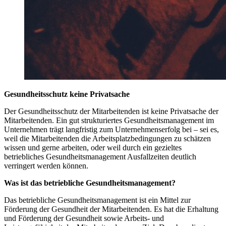
Gesundheitsschutz keine Privatsache
Der Gesundheitsschutz der Mitarbeitenden ist keine Privatsache der
Mitarbeitenden. Ein gut strukturiertes Gesundheitsmanagement im
Unternehmen trägt langfristig zum Unternehmenserfolg bei – sei es,
weil die Mitarbeitenden die Arbeitsplatzbedingungen zu schätzen
wissen und gerne arbeiten, oder weil durch ein gezieltes
betriebliches Gesundheitsmanagement Ausfallzeiten deutlich
verringert werden können.
Was ist das betriebliche Gesundheitsmanagement?
Das betriebliche Gesundheitsmanagement ist ein Mittel zur
Förderung der Gesundheit der Mitarbeitenden. Es hat die Erhaltung
und Förderung der Gesundheit sowie Arbeits- und