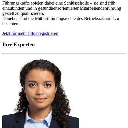
Führungskräfte spielen dabei eine Schlüsselrolle – sie sind früh
einzubinden und in gesundheitsorientierter Mitarbeitendenführung
gezielt zu qualifizieren.
Daneben sind die Mitbestimmungsrechte des Betriebsrats sind zu
beachten.
Jetzt für mehr Infos registrieren
Ihre Experten