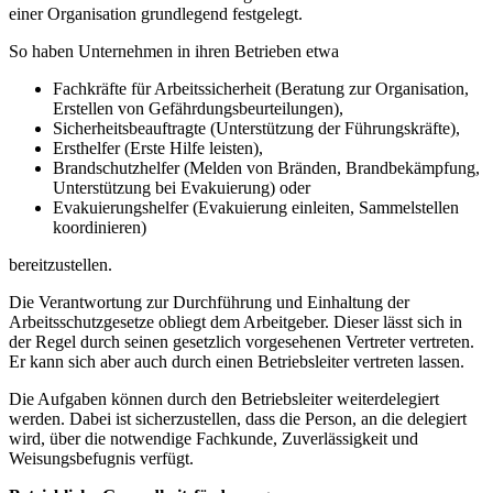
einer Organisation grundlegend festgelegt.
So haben Unternehmen in ihren Betrieben etwa
Fachkräfte für Arbeitssicherheit (Beratung zur Organisation,
Erstellen von Gefährdungsbeurteilungen),
Sicherheitsbeauftragte (Unterstützung der Führungskräfte),
Ersthelfer (Erste Hilfe leisten),
Brandschutzhelfer (Melden von Bränden, Brandbekämpfung,
Unterstützung bei Evakuierung) oder
Evakuierungshelfer (Evakuierung einleiten, Sammelstellen
koordinieren)
bereitzustellen.
Die Verantwortung zur Durchführung und Einhaltung der
Arbeitsschutzgesetze obliegt dem Arbeitgeber. Dieser lässt sich in
der Regel durch seinen gesetzlich vorgesehenen Vertreter vertreten.
Er kann sich aber auch durch einen Betriebsleiter vertreten lassen.
Die Aufgaben können durch den Betriebsleiter weiterdelegiert
werden. Dabei ist sicherzustellen, dass die Person, an die delegiert
wird, über die notwendige Fachkunde, Zuverlässigkeit und
Weisungsbefugnis verfügt.