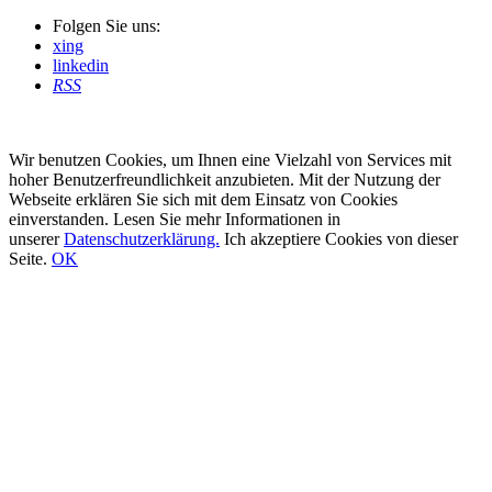
Folgen Sie uns:
xing
linkedin
RSS
Wir benutzen Cookies, um Ihnen eine Vielzahl von Services mit
hoher Benutzerfreundlichkeit anzubieten. Mit der Nutzung der
Webseite erklären Sie sich mit dem Einsatz von Cookies
einverstanden. Lesen Sie mehr Informationen in
unserer
Datenschutzerklärung.
Ich akzeptiere Cookies von dieser
Seite.
OK