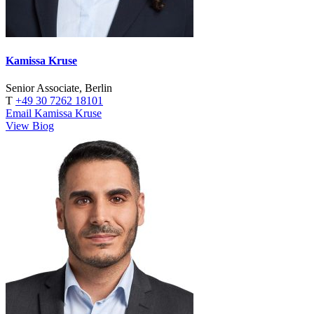
Kamissa Kruse
Senior Associate, Berlin
T
+49 30 7262 18101
Email Kamissa Kruse
View Biog