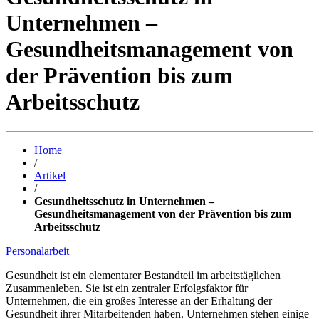
Unternehmen –
Gesundheitsmanagement von
der Prävention bis zum
Arbeitsschutz
Home
/
Artikel
/
Gesundheitsschutz in Unternehmen –
Gesundheitsmanagement von der Prävention bis zum
Arbeitsschutz
Personalarbeit
Gesundheit ist ein elementarer Bestandteil im arbeitstäglichen
Zusammenleben. Sie ist ein zentraler Erfolgsfaktor für
Unternehmen, die ein großes Interesse an der Erhaltung der
Gesundheit ihrer Mitarbeitenden haben. Unternehmen stehen einige