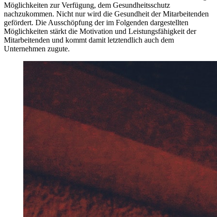
Möglichkeiten zur Verfügung, dem Gesundheitsschutz
nachzukommen. Nicht nur wird die Gesundheit der Mitarbeitenden
gefördert. Die Ausschöpfung der im Folgenden dargestellten
Möglichkeiten stärkt die Motivation und Leistungsfähigkeit der
Mitarbeitenden und kommt damit letztendlich auch dem
Unternehmen zugute.