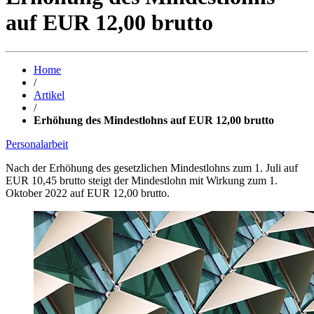
auf EUR 12,00 brutto
Home
/
Artikel
/
Erhöhung des Mindestlohns auf EUR 12,00 brutto
Personalarbeit
Nach der Erhöhung des gesetzlichen Mindestlohns zum 1. Juli auf
EUR 10,45 brutto steigt der Mindestlohn mit Wirkung zum 1.
Oktober 2022 auf EUR 12,00 brutto.