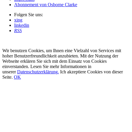
Abonnement von Osborne Clarke
Folgen Sie uns:
xing
linkedin
RSS
Wir benutzen Cookies, um Ihnen eine Vielzahl von Services mit
hoher Benutzerfreundlichkeit anzubieten. Mit der Nutzung der
Webseite erklären Sie sich mit dem Einsatz von Cookies
einverstanden. Lesen Sie mehr Informationen in
unserer
Datenschutzerklärung.
Ich akzeptiere Cookies von dieser
Seite.
OK