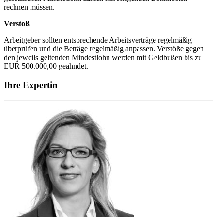
rechnen müssen.
Verstoß
Arbeitgeber sollten entsprechende Arbeitsverträge regelmäßig
überprüfen und die Beträge regelmäßig anpassen. Verstöße gegen
den jeweils geltenden Mindestlohn werden mit Geldbußen bis zu
EUR 500.000,00 geahndet.
Ihre Expertin