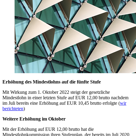
Erhöhung des Mindestlohns auf die fünfte Stufe
Mit Wirkung zum 1. Oktober 2022 steigt der gesetzliche
Mindestlohn in einer letzten Stufe auf EUR 12,00 brutto nachdem
im Juli bereits eine Erhöhung auf EUR 10,45 brutto erfolgte (
wir
berichteten
)
Weitere Erhöhung im Oktober
Mit der Erhöhung auf EUR 12,00 brutto hat die
Mindestlohnkommission ihren Stufenplan, der bereits im Juli 2020