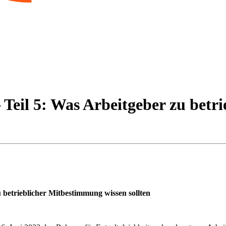
 Teil 5: Was Arbeitgeber zu bet
u betrieblicher Mitbestimmung wissen sollten