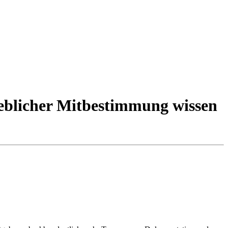
rieblicher Mitbestimmung wissen