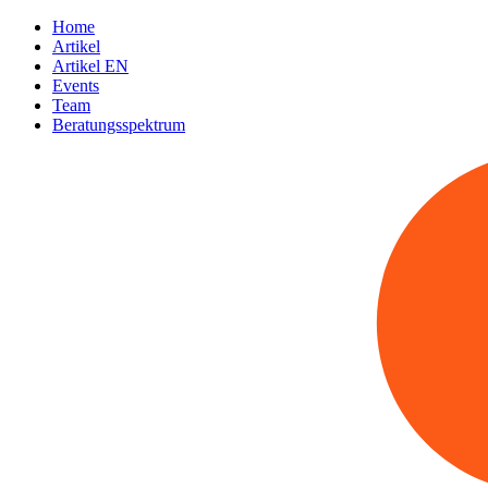
Home
Artikel
Artikel EN
Events
Team
Beratungsspektrum