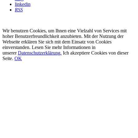
linkedin
RSS
Wir benutzen Cookies, um Ihnen eine Vielzahl von Services mit
hoher Benutzerfreundlichkeit anzubieten. Mit der Nutzung der
Webseite erklären Sie sich mit dem Einsatz von Cookies
einverstanden. Lesen Sie mehr Informationen in
unserer
Datenschutzerklärung.
Ich akzeptiere Cookies von dieser
Seite.
OK