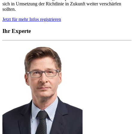
sich in Umsetzung der Richtlinie in Zukunft weiter verschärfen
sollten.
Jetzt für mehr Infos registrieren
Ihr Experte