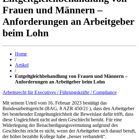
Frauen und Männern –
Anforderungen an Arbeitgeber
beim Lohn
Home
/
Artikel
/
Entgeltgleichbehandlung von Frauen und Männern –
Anforderungen an Arbeitgeber beim Lohn
Arbeitsrecht für Executives / Führungskräfte / Compliance
Mit seinem Urteil vom 16. Februar 2023 bestätigt das
Bundesarbeitsgericht (BAG, 8 AZR 450/21 ), dass den Arbeitgeber
bei bestehender Entgeltungleichheit die Beweislast dafür trifft, dass
diese Ungleichheit nicht auf dem Geschlecht beruht. Für eine
Widerlegung der Benachteiligungsvermutung aufgrund des
Geschlechts reicht es nicht, wenn der Arbeitgeber sich darauf beruft,
der höher bezahlte Kollege habe „besser verhandelt“.