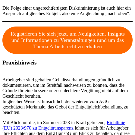
Die Folge einer ungerechtfertigten Diskriminierung ist auch hier ein
Anspruch auf gleiches Entgelt, also eine Angleichung „nach oben“.
Registrieren Sie sich jetzt, um Neuigkeiten, Insights
und Informationen zu Veranstaltungen rund um das
Thema Arbeitsrecht zu erhalten
Praxishinweis
Arbeitgeber sind gehalten Gehaltsverhandlungen gründlich zu
dokumentieren, um im Streitfall nachweisen zu können, dass die
Gründe für eine bessere oder schlechtere Vergütung nicht auf dem
Geschlecht beruhen.
In gleicher Weise ist hinsichtlich der weiteren vom AGG
geschützten Merkmale, das Gebot der Entgeltgleichbehandlung zu
beachten.
Mit Blick auf die, im Sommer 2023 in Kraft getretene,
Richtlinie
(EU) 2023/970 zu Entgelttransparenz
lohnt es sich für Arbeitgeber
ihre Pflichten aus dem EntgTranspG im Blick zu behalten, da diese