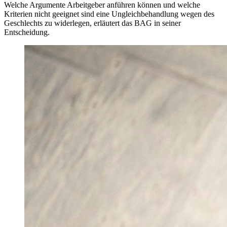
Welche Argumente Arbeitgeber anführen können und welche
Kriterien nicht geeignet sind eine Ungleichbehandlung wegen des
Geschlechts zu widerlegen, erläutert das BAG in seiner
Entscheidung.