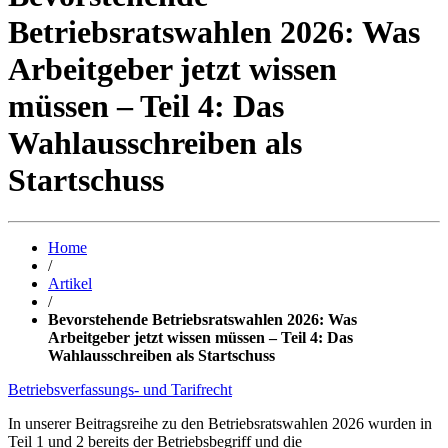
Betriebsratswahlen 2026: Was
Arbeitgeber jetzt wissen
müssen – Teil 4: Das
Wahlausschreiben als
Startschuss
Home
/
Artikel
/
Bevorstehende Betriebsratswahlen 2026: Was
Arbeitgeber jetzt wissen müssen – Teil 4: Das
Wahlausschreiben als Startschuss
Betriebsverfassungs- und Tarifrecht
In unserer Beitragsreihe zu den Betriebsratswahlen 2026 wurden in
Teil 1 und 2 bereits der Betriebsbegriff und die