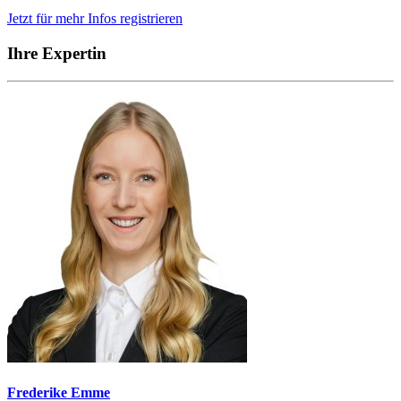
Jetzt für mehr Infos registrieren
Ihre Expertin
Frederike Emme