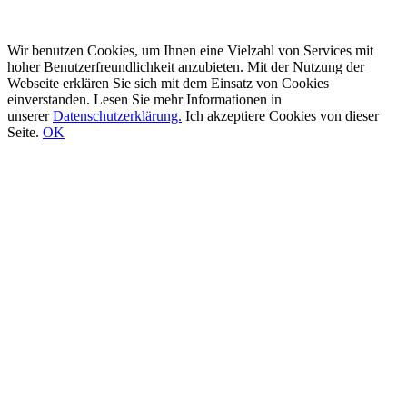
Wir benutzen Cookies, um Ihnen eine Vielzahl von Services mit
hoher Benutzerfreundlichkeit anzubieten. Mit der Nutzung der
Webseite erklären Sie sich mit dem Einsatz von Cookies
einverstanden. Lesen Sie mehr Informationen in
unserer
Datenschutzerklärung.
Ich akzeptiere Cookies von dieser
Seite.
OK