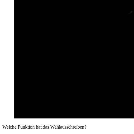
Welche Funktion hat das Wahlausschreiben?