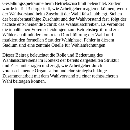
Gestaltungsspielräume beim Betriebszuschnitt beleuchtet. Zudem
wurde in Teil 3 dargestellt, wie Arbeitgeber reagieren können, wenn
der Wahlvorstand beim Zuschnitt der Wahl falsch abbiegt. Stehen
der betriebsratsfähige Zuschnitt und der Wahlvorstand fest, folgt der
nächste entscheidende Schritt: das Wahlausschreiben. Es verbindet
die inhaltlichen Vorentscheidungen zum Betriebsbegriff und zur
Wählerschaft mit der konkreten Durchführung der Wahl und
markiert den formellen Start der Wahlphase. Fehler in diesem
Stadium sind eine zentrale Quelle für Wahlanfechtungen.
Dieser Beitrag beleuchtet die Rolle und Bedeutung des
Wahlausschreibens im Kontext der bereits dargestellten Struktur-
und Zuschnittsfragen und zeigt, wie Arbeitgeber durch
vorausschauende Organisation und eine strategisch kluge
Zusammenarbeit mit dem Wahlvorstand zu einer rechtssicheren
Wahl beitragen können.