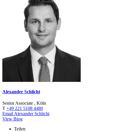
Alexander Schlicht
Senior Associate , Köln
T
+49 221 5108 4480
Email Alexander Schlicht
View Biog
Teilen