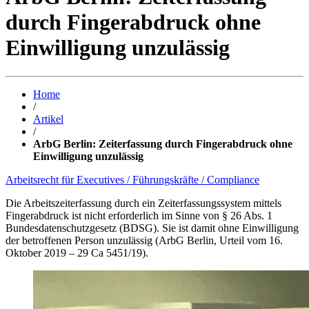
durch Fingerabdruck ohne
Einwilligung unzulässig
Home
/
Artikel
/
ArbG Berlin: Zeiterfassung durch Fingerabdruck ohne
Einwilligung unzulässig
Arbeitsrecht für Executives / Führungskräfte / Compliance
Die Arbeitszeiterfassung durch ein Zeiterfassungssystem mittels
Fingerabdruck ist nicht erforderlich im Sinne von § 26 Abs. 1
Bundesdatenschutzgesetz (BDSG). Sie ist damit ohne Einwilligung
der betroffenen Person unzulässig (ArbG Berlin, Urteil vom 16.
Oktober 2019 – 29 Ca 5451/19).