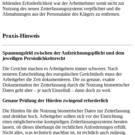
fehlenden Erforderlichkeit war der Arbeitnehmer somit nicht zur
Nutzung des neuen Zeiterfassungssystems verpflichtet und die
Abmahnungen aus der Personalakte des Klägers zu entfernen.
Praxis-Hinweis
Spannungsfeld zwischen der Aufzeichnungspflicht und dem
jeweiligen Persönlichkeitsrecht
Die Gerichte machen es Arbeitgebern immer schwerer. Nach
neueren Entscheidung des europäischen Gerichtshofs muss der
Arbeitgeber die Zeit dokumentieren. Die zu genaue, exakte
Dokumentation der Zeiterfassung durch die Nutzung biometrischer
Daten geht aber – je nach Einzelfall – dann doch zu weit.
Genaue Prüfung der Hürden zwingend erforderlich
Die Hürden für die Nutzung biometrischer Daten zur Zeiterfassung
sind denkbar hoch. Arbeitgeber sollten sich vor der Einrichtung
eines möglicherweise kostspieligen Zeiterfassungssystems beraten
lassen, ob dieses überhaupt die rechtlichen Anforderungen erfüllt.
Nicht alles, was technisch machbar ist, ist rechtlich auch zulässig.