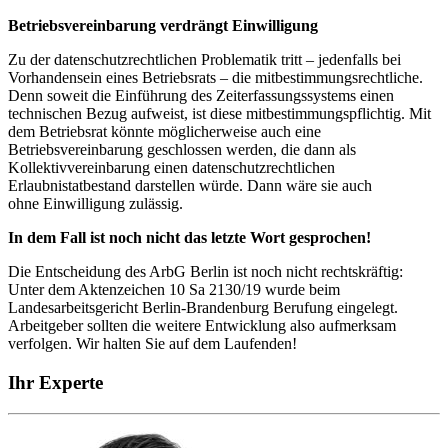
Betriebsvereinbarung verdrängt Einwilligung
Zu der datenschutzrechtlichen Problematik tritt – jedenfalls bei
Vorhandensein eines Betriebsrats – die mitbestimmungsrechtliche.
Denn soweit die Einführung des Zeiterfassungssystems einen
technischen Bezug aufweist, ist diese mitbestimmungspflichtig. Mit
dem Betriebsrat könnte möglicherweise auch eine
Betriebsvereinbarung geschlossen werden, die dann als
Kollektivvereinbarung einen datenschutzrechtlichen
Erlaubnistatbestand darstellen würde. Dann wäre sie auch
ohne Einwilligung zulässig.
In dem Fall ist noch nicht das letzte Wort gesprochen!
Die Entscheidung des ArbG Berlin ist noch nicht rechtskräftig:
Unter dem Aktenzeichen 10 Sa 2130/19 wurde beim
Landesarbeitsgericht Berlin-Brandenburg Berufung eingelegt.
Arbeitgeber sollten die weitere Entwicklung also aufmerksam
verfolgen. Wir halten Sie auf dem Laufenden!
Ihr Experte