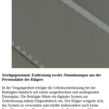
Streitgegenstand: Entfernung zweier Abmahnungen aus der
Personalakte des Klägers
In der Vergangenheit erfolgte die Arbeitszeiterfassung bei der
Beklagten händisch auf einem ausgedruckten und ausliegenden
Dienstplan. Die Beklagte führte ein digitales System zur
Zeiterfassung mittels Fingerabdruck ein. Der Kläger weigerte sich,
das System zu verwenden und erteilte insbesondere auch keine