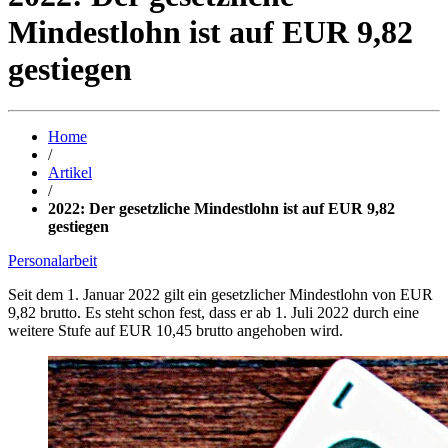
Mindestlohn ist auf EUR 9,82
gestiegen
Home
/
Artikel
/
2022: Der gesetzliche Mindestlohn ist auf EUR 9,82
gestiegen
Personalarbeit
Seit dem 1. Januar 2022 gilt ein gesetzlicher Mindestlohn von EUR
9,82 brutto. Es steht schon fest, dass er ab 1. Juli 2022 durch eine
weitere Stufe auf EUR 10,45 brutto angehoben wird.