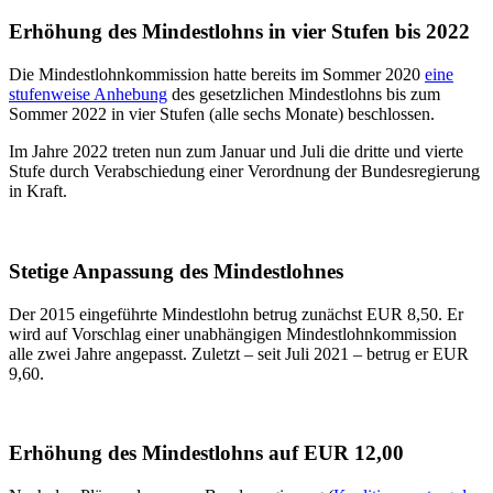
Erhöhung des Mindestlohns in vier Stufen bis 2022
Die Mindestlohnkommission hatte bereits im Sommer 2020
eine
stufenweise Anhebung
des gesetzlichen Mindestlohns bis zum
Sommer 2022 in vier Stufen (alle sechs Monate) beschlossen.
Im Jahre 2022 treten nun zum Januar und Juli die dritte und vierte
Stufe durch Verabschiedung einer Verordnung der Bundesregierung
in Kraft.
Stetige Anpassung des Mindestlohnes
Der 2015 eingeführte Mindestlohn betrug zunächst EUR 8,50. Er
wird auf Vorschlag einer unabhängigen Mindestlohnkommission
alle zwei Jahre angepasst. Zuletzt – seit Juli 2021 – betrug er EUR
9,60.
Erhöhung des Mindestlohns auf EUR 12,00